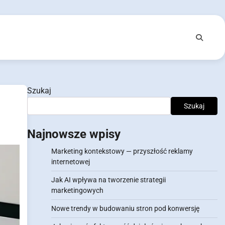
Szukaj
Szukaj
Najnowsze wpisy
Marketing kontekstowy — przyszłość reklamy
internetowej
Jak AI wpływa na tworzenie strategii
marketingowych
Nowe trendy w budowaniu stron pod konwersję