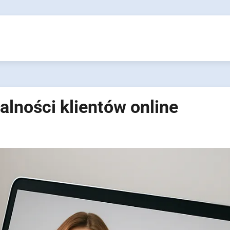
lności klientów online