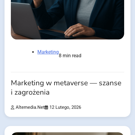
Marketing
8 min read
Marketing w metaverse — szanse
i zagrożenia
Altemedia.net
12 Lutego, 2026