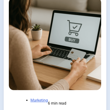
Marketing
6 min read