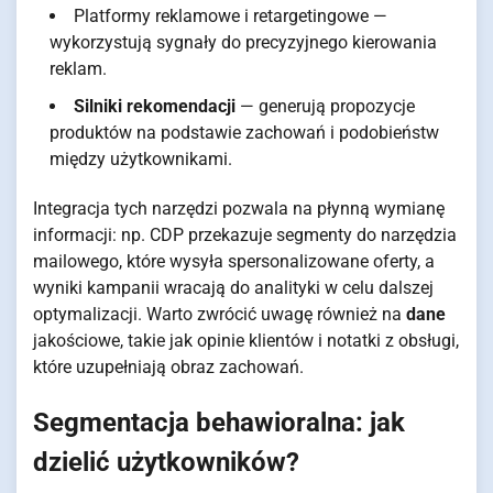
Platformy reklamowe i retargetingowe —
wykorzystują sygnały do precyzyjnego kierowania
reklam.
Silniki rekomendacji
— generują propozycje
produktów na podstawie zachowań i podobieństw
między użytkownikami.
Integracja tych narzędzi pozwala na płynną wymianę
informacji: np. CDP przekazuje segmenty do narzędzia
mailowego, które wysyła spersonalizowane oferty, a
wyniki kampanii wracają do analityki w celu dalszej
optymalizacji. Warto zwrócić uwagę również na
dane
jakościowe, takie jak opinie klientów i notatki z obsługi,
które uzupełniają obraz zachowań.
Segmentacja behawioralna: jak
dzielić użytkowników?