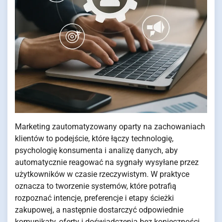
Marketing zautomatyzowany oparty na zachowaniach
klientów to podejście, które łączy technologię,
psychologię konsumenta i analizę danych, aby
automatycznie reagować na sygnały wysyłane przez
użytkowników w czasie rzeczywistym. W praktyce
oznacza to tworzenie systemów, które potrafią
rozpoznać intencje, preferencje i etapy ścieżki
zakupowej, a następnie dostarczyć odpowiednie
komunikaty, oferty i doświadczenia bez konieczności