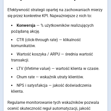
Efektywność strategii opartej na zachowaniach mierzy
się przez konkretne KPI. Najważniejsze z nich to:
Konwersja
— % użytkowników realizujących
pożądaną akcję.
CTR (click-through rate) — klikalność
komunikatów.
Wartość koszyka / ARPU — średnia wartość
transakcji.
LTV (lifetime value) — wartość klienta w czasie.
Churn rate — wskaźnik utraty klientów.
NPS i satysfakcja — jakość doświadczenia
klienta.
Regularne monitorowanie tych wskaźników pozwala
ocenić skuteczność reguł automatyzacji, jakość