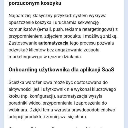
porzuconym koszyku
Najbardziej klasyczny przykład: system wykrywa
opuszczenie koszyka i uruchamia sekwencję
komunikatów (e-mail, push, reklama retargetingowa) z
przypomnieniem, zdjęciem produktu i możliwą zniżką.
Zastosowanie
automatyzacja
tego procesu pozwala
odzyskać klientów bez angażowania zespołu
marketingowego w ręczne działania.
Onboarding użytkownika dla aplikacji SaaS
Ścieżka wdrożeniowa może być dostosowana do
aktywności: jeśli użytkownik nie wykonał kluczowego
kroku (np. konfiguracji), automatyzacja wysyła
poradniki wideo, przypomnienia i zaproszenia do
webinaru. Dzięki temu wzrasta prawdopodobieństwo
adopcji produktu i zmniejsza się churn.