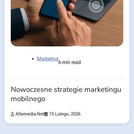
Marketing
6 min read
Nowoczesne strategie marketingu
mobilnego
Altemedia.net
15 Lutego, 2026