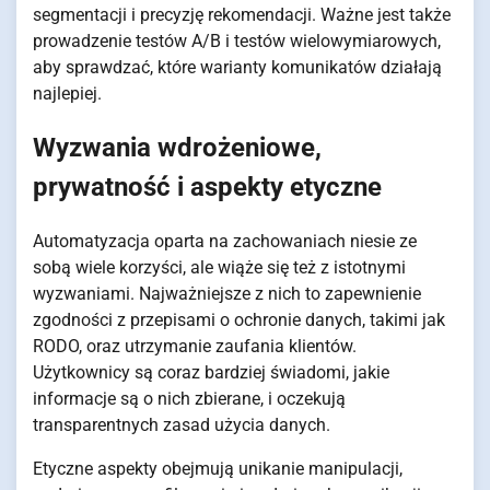
segmentacji i precyzję rekomendacji. Ważne jest także
prowadzenie testów A/B i testów wielowymiarowych,
aby sprawdzać, które warianty komunikatów działają
najlepiej.
Wyzwania wdrożeniowe,
prywatność i aspekty etyczne
Automatyzacja oparta na zachowaniach niesie ze
sobą wiele korzyści, ale wiąże się też z istotnymi
wyzwaniami. Najważniejsze z nich to zapewnienie
zgodności z przepisami o ochronie danych, takimi jak
RODO, oraz utrzymanie zaufania klientów.
Użytkownicy są coraz bardziej świadomi, jakie
informacje są o nich zbierane, i oczekują
transparentnych zasad użycia danych.
Etyczne aspekty obejmują unikanie manipulacji,