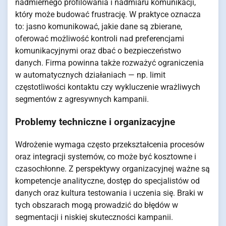
nadmiernego profilowania i nadmiaru komunikacji,
który może budować frustrację. W praktyce oznacza
to: jasno komunikować, jakie dane są zbierane,
oferować możliwość kontroli nad preferencjami
komunikacyjnymi oraz dbać o bezpieczeństwo
danych. Firma powinna także rozważyć ograniczenia
w automatycznych działaniach — np. limit
częstotliwości kontaktu czy wykluczenie wrażliwych
segmentów z agresywnych kampanii.
Problemy techniczne i organizacyjne
Wdrożenie wymaga często przekształcenia procesów
oraz integracji systemów, co może być kosztowne i
czasochłonne. Z perspektywy organizacyjnej ważne są
kompetencje analityczne, dostęp do specjalistów od
danych oraz kultura testowania i uczenia się. Braki w
tych obszarach mogą prowadzić do błędów w
segmentacji i niskiej skuteczności kampanii.