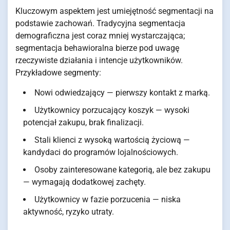
Kluczowym aspektem jest umiejętność segmentacji na
podstawie zachowań. Tradycyjna segmentacja
demograficzna jest coraz mniej wystarczająca;
segmentacja behawioralna bierze pod uwagę
rzeczywiste działania i intencje użytkowników.
Przykładowe segmenty:
Nowi odwiedzający — pierwszy kontakt z marką.
Użytkownicy porzucający koszyk — wysoki
potencjał zakupu, brak finalizacji.
Stali klienci z wysoką wartością życiową —
kandydaci do programów lojalnościowych.
Osoby zainteresowane kategorią, ale bez zakupu
— wymagają dodatkowej zachęty.
Użytkownicy w fazie porzucenia — niska
aktywność, ryzyko utraty.