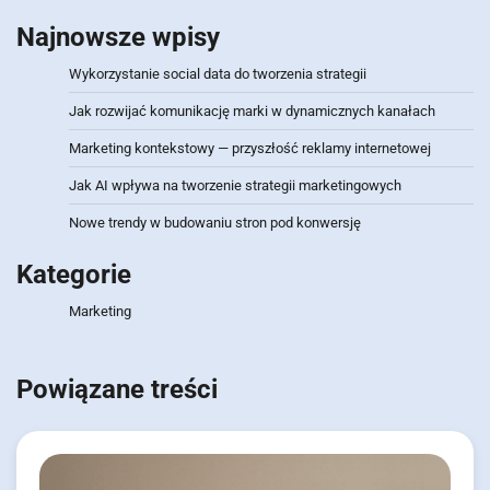
Najnowsze wpisy
Wykorzystanie social data do tworzenia strategii
Jak rozwijać komunikację marki w dynamicznych kanałach
Marketing kontekstowy — przyszłość reklamy internetowej
Jak AI wpływa na tworzenie strategii marketingowych
Nowe trendy w budowaniu stron pod konwersję
Kategorie
Marketing
Powiązane treści