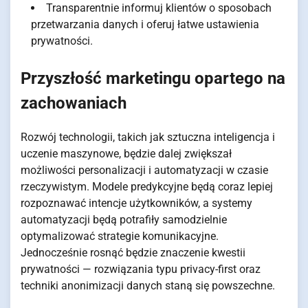
Transparentnie informuj klientów o sposobach
przetwarzania danych i oferuj łatwe ustawienia
prywatności.
Przyszłość marketingu opartego na
zachowaniach
Rozwój technologii, takich jak sztuczna inteligencja i
uczenie maszynowe, będzie dalej zwiększał
możliwości personalizacji i automatyzacji w czasie
rzeczywistym. Modele predykcyjne będą coraz lepiej
rozpoznawać intencje użytkowników, a systemy
automatyzacji będą potrafiły samodzielnie
optymalizować strategie komunikacyjne.
Jednocześnie rosnąć będzie znaczenie kwestii
prywatności — rozwiązania typu privacy-first oraz
techniki anonimizacji danych staną się powszechne.