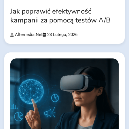
Jak poprawić efektywność
kampanii za pomocą testów A/B
Altemedia.net
23 Lutego, 2026