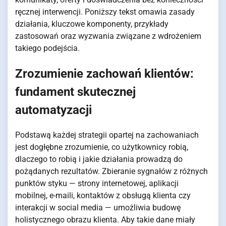
ręcznej interwencji. Poniższy tekst omawia zasady
działania, kluczowe komponenty, przykłady
zastosowań oraz wyzwania związane z wdrożeniem
takiego podejścia.
Zrozumienie zachowań klientów:
fundament skutecznej
automatyzacji
Podstawą każdej strategii opartej na zachowaniach
jest dogłębne zrozumienie, co użytkownicy robią,
dlaczego to robią i jakie działania prowadzą do
pożądanych rezultatów. Zbieranie sygnałów z różnych
punktów styku — strony internetowej, aplikacji
mobilnej, e-maili, kontaktów z obsługą klienta czy
interakcji w social media — umożliwia budowę
holistycznego obrazu klienta. Aby takie dane miały