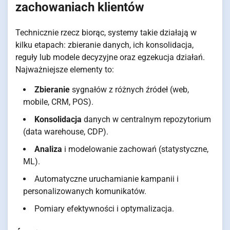
zachowaniach klientów
Technicznie rzecz biorąc, systemy takie działają w
kilku etapach: zbieranie danych, ich konsolidacja,
reguły lub modele decyzyjne oraz egzekucja działań.
Najważniejsze elementy to:
Zbieranie
sygnałów z różnych źródeł (web,
mobile, CRM, POS).
Konsolidacja
danych w centralnym repozytorium
(data warehouse, CDP).
Analiza
i modelowanie zachowań (statystyczne,
ML).
Automatyczne uruchamianie kampanii i
personalizowanych komunikatów.
Pomiary efektywności i optymalizacja.