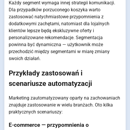
Każdy segment wymaga innej strategii komunikacji.
Dla przypadków porzuconego koszyka warto
zastosować natychmiastowe przypomnienia z
dodatkowymi zachętami, natomiast dla lojalnych
klientów lepsze będą ekskluzywne oferty i
personalizowane rekomendacje. Segmentacja
powinna być dynamiczna — użytkownik może
przechodzić między segmentami w miarę zmiany
swoich działań.
Przykłady zastosowań i
scenariusze automatyzacji
Marketing zautomatyzowany oparty na zachowaniach
znajduje zastosowanie w wielu branżach. Oto kilka
praktycznych scenariuszy:
E-commerce — przypomnienia o