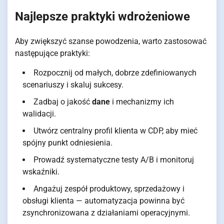
Najlepsze praktyki wdrożeniowe
Aby zwiększyć szanse powodzenia, warto zastosować
następujące praktyki:
Rozpocznij od małych, dobrze zdefiniowanych
scenariuszy i skaluj sukcesy.
Zadbaj o jakość
dane
i mechanizmy ich
walidacji.
Utwórz centralny profil klienta w CDP, aby mieć
spójny punkt odniesienia.
Prowadź systematyczne testy A/B i monitoruj
wskaźniki.
Angażuj zespół produktowy, sprzedażowy i
obsługi klienta — automatyzacja powinna być
zsynchronizowana z działaniami operacyjnymi.