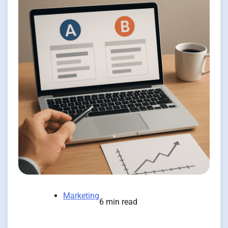
Marketing
6 min read