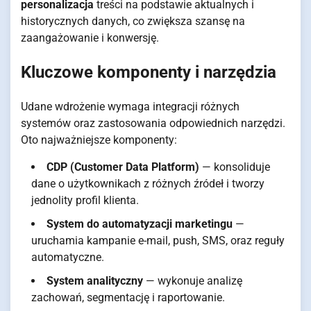
personalizacja
treści na podstawie aktualnych i
historycznych danych, co zwiększa szansę na
zaangażowanie i konwersję.
Kluczowe komponenty i narzędzia
Udane wdrożenie wymaga integracji różnych
systemów oraz zastosowania odpowiednich narzędzi.
Oto najważniejsze komponenty:
CDP (Customer Data Platform)
— konsoliduje
dane o użytkownikach z różnych źródeł i tworzy
jednolity profil klienta.
System do automatyzacji marketingu
—
uruchamia kampanie e-mail, push, SMS, oraz reguły
automatyczne.
System analityczny
— wykonuje analizę
zachowań, segmentację i raportowanie.