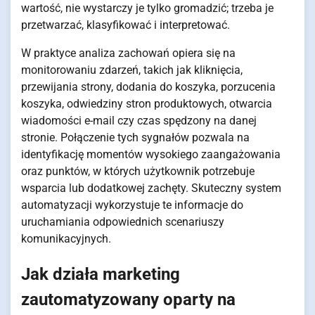
wartość, nie wystarczy je tylko gromadzić; trzeba je
przetwarzać, klasyfikować i interpretować.
W praktyce analiza zachowań opiera się na
monitorowaniu zdarzeń, takich jak kliknięcia,
przewijania strony, dodania do koszyka, porzucenia
koszyka, odwiedziny stron produktowych, otwarcia
wiadomości e-mail czy czas spędzony na danej
stronie. Połączenie tych sygnałów pozwala na
identyfikację momentów wysokiego zaangażowania
oraz punktów, w których użytkownik potrzebuje
wsparcia lub dodatkowej zachęty. Skuteczny system
automatyzacji wykorzystuje te informacje do
uruchamiania odpowiednich scenariuszy
komunikacyjnych.
Jak działa marketing
zautomatyzowany oparty na