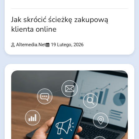
Jak skrócić ścieżkę zakupową
klienta online
Altemedia.net
19 Lutego, 2026