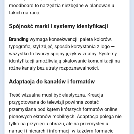
moodboard to narzędzia niezbędne w planowaniu
takich narracji.
Spójność marki i systemy identyfikacji
Branding
wymaga konsekwencji: paleta kolorów,
typografia, styl zdjęć, sposób korzystania z logo —
wszystko to tworzy spójny język wizualny. Systemy
identyfikacji umożliwiają skalowanie komunikacji na
różne kanały bez utraty rozpoznawalności.
Adaptacja do kanałów i formatów
Treść wizualna musi być elastyczna. Kreacja
przygotowana do telewizji powinna zostać
przemyślana pod kątem krótszych formatów online i
pionowych ekranów mobilnych. Adaptacja polega nie
tylko na przycięciu obrazu, ale na przemyśleniu
narracji i hierarchii informacji w każdym formacie.