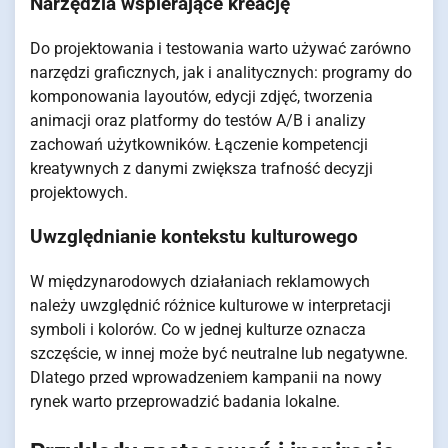
Narzędzia wspierające kreację
Do projektowania i testowania warto używać zarówno
narzędzi graficznych, jak i analitycznych: programy do
komponowania layoutów, edycji zdjęć, tworzenia
animacji oraz platformy do testów A/B i analizy
zachowań użytkowników. Łączenie kompetencji
kreatywnych z danymi zwiększa trafność decyzji
projektowych.
Uwzględnianie kontekstu kulturowego
W międzynarodowych działaniach reklamowych
należy uwzględnić różnice kulturowe w interpretacji
symboli i kolorów. Co w jednej kulturze oznacza
szczęście, w innej może być neutralne lub negatywne.
Dlatego przed wprowadzeniem kampanii na nowy
rynek warto przeprowadzić badania lokalne.