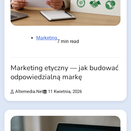
Marketing
7 min read
Marketing etyczny — jak budować
odpowiedzialną markę
Altemedia.net
11 Kwietnia, 2026