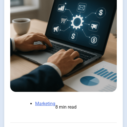
Marketing
8 min read