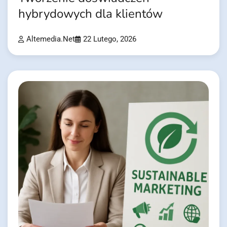
hybrydowych dla klientów
Altemedia.net
22 Lutego, 2026