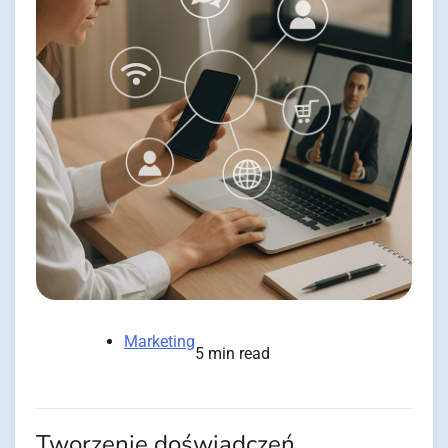
Marketing
5 min read
Tworzenie doświadczeń