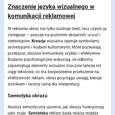
Znaczenie języka wizualnego w
komunikacji reklamowej
W reklamie obraz nie tylko ilustruje treść, lecz często ją
zastępuje — pracuje na poziomie skojarzeń, uczuć i
stereotypów.
Kreacja
wizualna operuje symbolami,
archetypami i kodami kulturowymi, które pozwalają
przekazać złożone komunikaty szybko i efektywnie.
Badania psychologiczne wskazują, że odbiorcy
zapamiętują elementy wizualne znacznie łatwiej niż
ciągi tekstowe, co ma bezpośrednie przełożenie na
efektywność reklam: obraz przyciąga uwagę, kieruje
wzrokiem i tworzy ramę dla interpretacji.
Semiotyka obrazu
Analiza semiotyczna ujawnia, jak obrazy funkcjonują
jako znaki.
Semiotyka
reklam bada relacje między