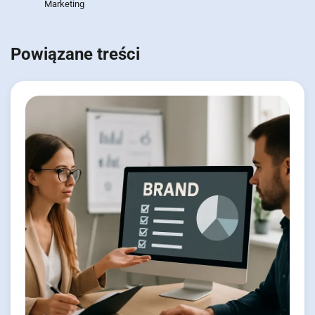
Marketing
Powiązane treści