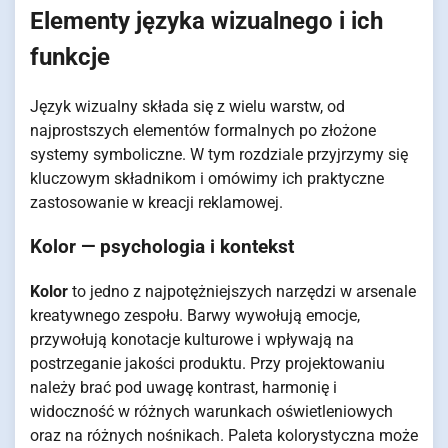
Elementy języka wizualnego i ich
funkcje
Język wizualny składa się z wielu warstw, od
najprostszych elementów formalnych po złożone
systemy symboliczne. W tym rozdziale przyjrzymy się
kluczowym składnikom i omówimy ich praktyczne
zastosowanie w kreacji reklamowej.
Kolor — psychologia i kontekst
Kolor
to jedno z najpotężniejszych narzędzi w arsenale
kreatywnego zespołu. Barwy wywołują emocje,
przywołują konotacje kulturowe i wpływają na
postrzeganie jakości produktu. Przy projektowaniu
należy brać pod uwagę kontrast, harmonię i
widoczność w różnych warunkach oświetleniowych
oraz na różnych nośnikach. Paleta kolorystyczna może