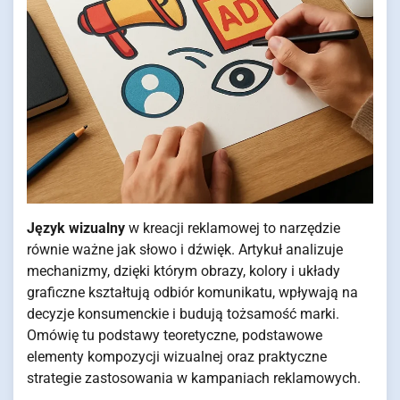
Język wizualny
w kreacji reklamowej to narzędzie
równie ważne jak słowo i dźwięk. Artykuł analizuje
mechanizmy, dzięki którym obrazy, kolory i układy
graficzne kształtują odbiór komunikatu, wpływają na
decyzje konsumenckie i budują tożsamość marki.
Omówię tu podstawy teoretyczne, podstawowe
elementy kompozycji wizualnej oraz praktyczne
strategie zastosowania w kampaniach reklamowych.