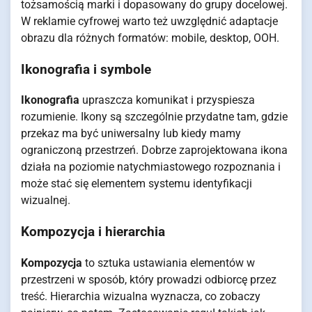
tożsamością marki i dopasowany do grupy docelowej.
W reklamie cyfrowej warto też uwzględnić adaptacje
obrazu dla różnych formatów: mobile, desktop, OOH.
Ikonografia i symbole
Ikonografia
upraszcza komunikat i przyspiesza
rozumienie. Ikony są szczególnie przydatne tam, gdzie
przekaz ma być uniwersalny lub kiedy mamy
ograniczoną przestrzeń. Dobrze zaprojektowana ikona
działa na poziomie natychmiastowego rozpoznania i
może stać się elementem systemu identyfikacji
wizualnej.
Kompozycja i hierarchia
Kompozycja
to sztuka ustawiania elementów w
przestrzeni w sposób, który prowadzi odbiorcę przez
treść. Hierarchia wizualna wyznacza, co zobaczy