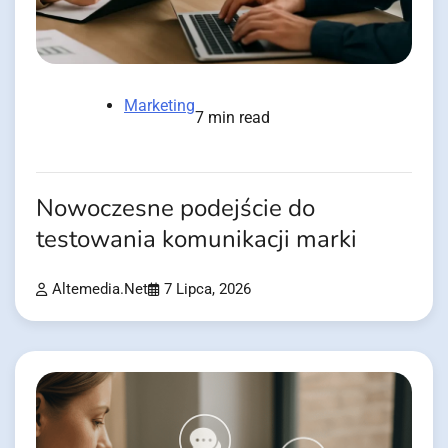
Marketing
7 min read
Nowoczesne podejście do
testowania komunikacji marki
Altemedia.net
7 Lipca, 2026