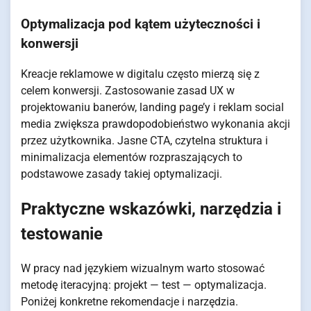
Optymalizacja pod kątem użyteczności i
konwersji
Kreacje reklamowe w digitalu często mierzą się z
celem konwersji. Zastosowanie zasad UX w
projektowaniu banerów, landing page’y i reklam social
media zwiększa prawdopodobieństwo wykonania akcji
przez użytkownika. Jasne CTA, czytelna struktura i
minimalizacja elementów rozpraszających to
podstawowe zasady takiej optymalizacji.
Praktyczne wskazówki, narzędzia i
testowanie
W pracy nad językiem wizualnym warto stosować
metodę iteracyjną: projekt — test — optymalizacja.
Poniżej konkretne rekomendacje i narzędzia.