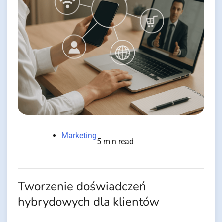
Marketing
5 min read
Tworzenie doświadczeń
hybrydowych dla klientów