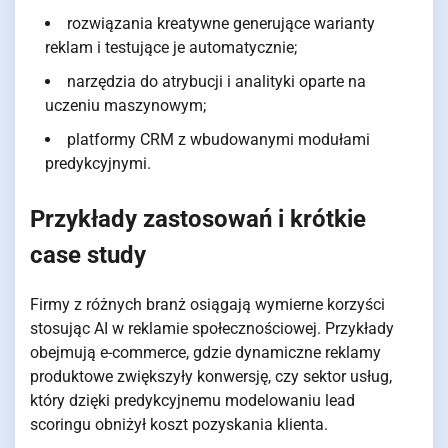
rozwiązania kreatywne generujące warianty
reklam i testujące je automatycznie;
narzędzia do atrybucji i analityki oparte na
uczeniu maszynowym;
platformy CRM z wbudowanymi modułami
predykcyjnymi.
Przykłady zastosowań i krótkie
case study
Firmy z różnych branż osiągają wymierne korzyści
stosując AI w reklamie społecznościowej. Przykłady
obejmują e-commerce, gdzie dynamiczne reklamy
produktowe zwiększyły konwersję, czy sektor usług,
który dzięki predykcyjnemu modelowaniu lead
scoringu obniżył koszt pozyskania klienta.