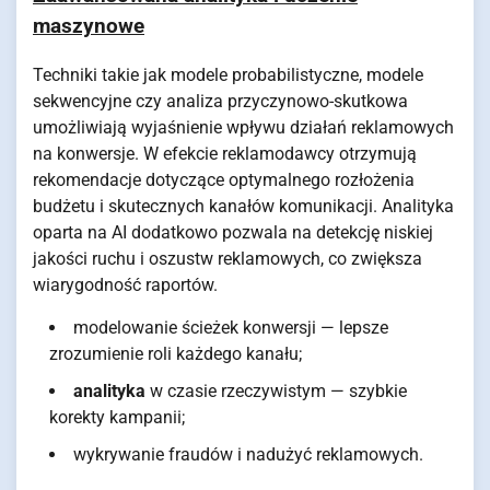
maszynowe
Techniki takie jak modele probabilistyczne, modele
sekwencyjne czy analiza przyczynowo-skutkowa
umożliwiają wyjaśnienie wpływu działań reklamowych
na konwersje. W efekcie reklamodawcy otrzymują
rekomendacje dotyczące optymalnego rozłożenia
budżetu i skutecznych kanałów komunikacji. Analityka
oparta na AI dodatkowo pozwala na detekcję niskiej
jakości ruchu i oszustw reklamowych, co zwiększa
wiarygodność raportów.
modelowanie ścieżek konwersji — lepsze
zrozumienie roli każdego kanału;
analityka
w czasie rzeczywistym — szybkie
korekty kampanii;
wykrywanie fraudów i nadużyć reklamowych.