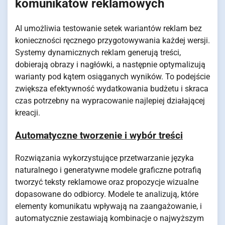
komunikatów reklamowych
AI umożliwia testowanie setek wariantów reklam bez
konieczności ręcznego przygotowywania każdej wersji.
Systemy dynamicznych reklam generują treści,
dobierają obrazy i nagłówki, a następnie optymalizują
warianty pod kątem osiąganych wyników. To podejście
zwiększa efektywność wydatkowania budżetu i skraca
czas potrzebny na wypracowanie najlepiej działającej
kreacji.
Automatyczne tworzenie i wybór treści
Rozwiązania wykorzystujące przetwarzanie języka
naturalnego i generatywne modele graficzne potrafią
tworzyć teksty reklamowe oraz propozycje wizualne
dopasowane do odbiorcy. Modele te analizują, które
elementy komunikatu wpływają na zaangażowanie, i
automatycznie zestawiają kombinacje o najwyższym