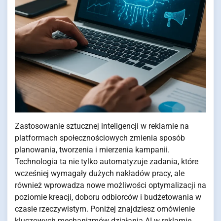
Zastosowanie sztucznej inteligencji w reklamie na
platformach społecznościowych zmienia sposób
planowania, tworzenia i mierzenia kampanii.
Technologia ta nie tylko automatyzuje zadania, które
wcześniej wymagały dużych nakładów pracy, ale
również wprowadza nowe możliwości optymalizacji na
poziomie kreacji, doboru odbiorców i budżetowania w
czasie rzeczywistym. Poniżej znajdziesz omówienie
kluczowych mechanizmów działania AI w reklamie