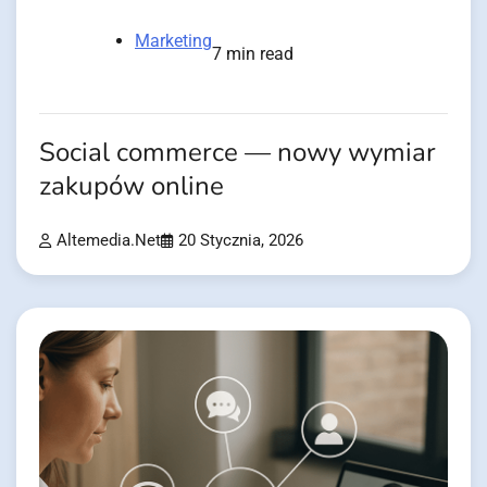
Marketing
7 min read
Social commerce — nowy wymiar
zakupów online
Altemedia.net
20 Stycznia, 2026