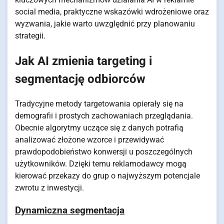
social media, praktyczne wskazówki wdrożeniowe oraz
wyzwania, jakie warto uwzględnić przy planowaniu
strategii.
Jak AI zmienia targeting i
segmentację odbiorców
Tradycyjne metody targetowania opierały się na
demografii i prostych zachowaniach przeglądania.
Obecnie algorytmy uczące się z danych potrafią
analizować złożone wzorce i przewidywać
prawdopodobieństwo konwersji u poszczególnych
użytkowników. Dzięki temu reklamodawcy mogą
kierować przekazy do grup o najwyższym potencjale
zwrotu z inwestycji.
Dynamiczna segmentacja