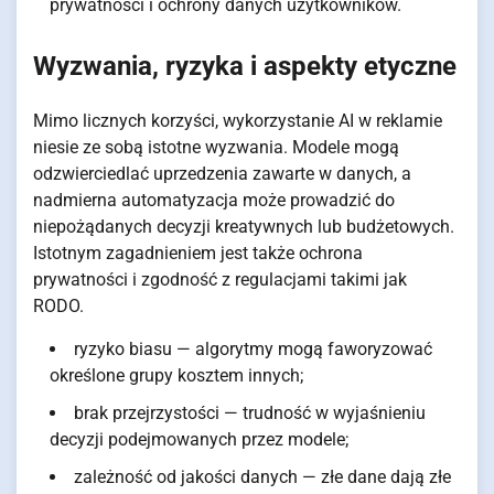
prywatności i ochrony danych użytkowników.
Wyzwania, ryzyka i aspekty etyczne
Mimo licznych korzyści, wykorzystanie AI w reklamie
niesie ze sobą istotne wyzwania. Modele mogą
odzwierciedlać uprzedzenia zawarte w danych, a
nadmierna automatyzacja może prowadzić do
niepożądanych decyzji kreatywnych lub budżetowych.
Istotnym zagadnieniem jest także ochrona
prywatności i zgodność z regulacjami takimi jak
RODO.
ryzyko biasu — algorytmy mogą faworyzować
określone grupy kosztem innych;
brak przejrzystości — trudność w wyjaśnieniu
decyzji podejmowanych przez modele;
zależność od jakości danych — złe dane dają złe