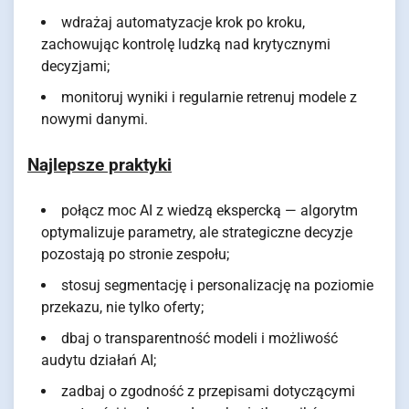
wdrażaj automatyzacje krok po kroku,
zachowując kontrolę ludzką nad krytycznymi
decyzjami;
monitoruj wyniki i regularnie retrenuj modele z
nowymi danymi.
Najlepsze praktyki
połącz moc AI z wiedzą ekspercką — algorytm
optymalizuje parametry, ale strategiczne decyzje
pozostają po stronie zespołu;
stosuj segmentację i personalizację na poziomie
przekazu, nie tylko oferty;
dbaj o transparentność modeli i możliwość
audytu działań AI;
zadbaj o zgodność z przepisami dotyczącymi