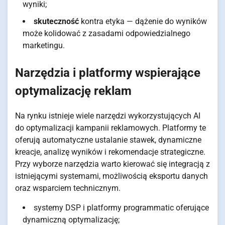
wyniki;
skuteczność
kontra etyka — dążenie do wyników
może kolidować z zasadami odpowiedzialnego
marketingu.
Narzędzia i platformy wspierające
optymalizację reklam
Na rynku istnieje wiele narzędzi wykorzystujących AI
do optymalizacji kampanii reklamowych. Platformy te
oferują automatyczne ustalanie stawek, dynamiczne
kreacje, analizę wyników i rekomendacje strategiczne.
Przy wyborze narzędzia warto kierować się integracją z
istniejącymi systemami, możliwością eksportu danych
oraz wsparciem technicznym.
systemy DSP i platformy programmatic oferujące
dynamiczną optymalizację;