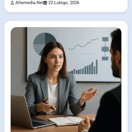
Altemedia.net
22 Lutego, 2026