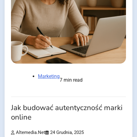
Marketing
7 min read
Jak budować autentyczność marki
online
Altemedia.net
24 Grudnia, 2025