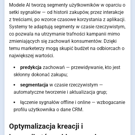
Modele AI tworzą segmenty użytkowników w oparciu o
setki sygnałów — od historii zakupów, przez interakcje
z treściami, po wzorce czasowe korzystania z aplikacji.
Systemy te adaptują segmenty w czasie rzeczywistym,
co pozwala na utrzymanie trafności kampanii mimo
zmieniających się zachowań konsumentów. Dzięki
temu marketerzy mogą skupić budżet na odbiorcach o
największej wartości.
predykcja
zachowań — przewidywanie, kto jest
skłonny dokonać zakupu;
segmentacja
w czasie rzeczywistym —
automatyczne tworzenie i aktualizacja grup;
łączenie sygnałów offline i online — wzbogacanie
profilu użytkownika o dane CRM.
Optymalizacja kreacji i