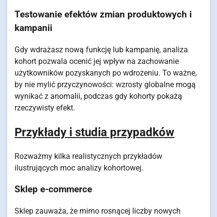
Testowanie efektów zmian produktowych i
kampanii
Gdy wdrażasz nową funkcję lub kampanię, analiza
kohort pozwala ocenić jej wpływ na zachowanie
użytkowników pozyskanych po wdrożeniu. To ważne,
by nie mylić przyczynowości: wzrosty globalne mogą
wynikać z anomalii, podczas gdy kohorty pokażą
rzeczywisty efekt.
Przykłady i studia przypadków
Rozważmy kilka realistycznych przykładów
ilustrujących moc analizy kohortowej.
Sklep e-commerce
Sklep zauważa, że mimo rosnącej liczby nowych