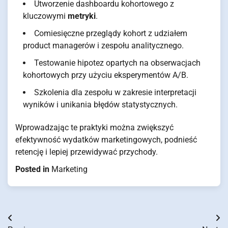
Utworzenie dashboardu kohortowego z
kluczowymi
metryki
.
Comiesięczne przeglądy kohort z udziałem
product managerów i zespołu analitycznego.
Testowanie hipotez opartych na obserwacjach
kohortowych przy użyciu eksperymentów A/B.
Szkolenia dla zespołu w zakresie interpretacji
wyników i unikania błędów statystycznych.
Wprowadzając te praktyki można zwiększyć
efektywność wydatków marketingowych, podnieść
retencję i lepiej przewidywać przychody.
Posted in
Marketing
Nawigacja