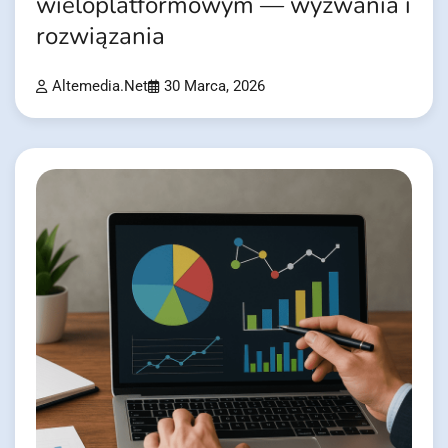
wieloplatformowym — wyzwania i
rozwiązania
Altemedia.net
30 Marca, 2026