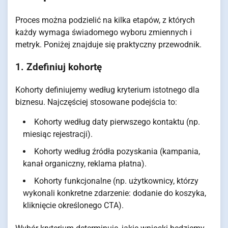
Proces można podzielić na kilka etapów, z których
każdy wymaga świadomego wyboru zmiennych i
metryk. Poniżej znajduje się praktyczny przewodnik.
1. Zdefiniuj kohortę
Kohorty definiujemy według kryterium istotnego dla
biznesu. Najczęściej stosowane podejścia to:
Kohorty według daty pierwszego kontaktu (np.
miesiąc rejestracji).
Kohorty według źródła pozyskania (kampania,
kanał organiczny, reklama płatna).
Kohorty funkcjonalne (np. użytkownicy, którzy
wykonali konkretne zdarzenie: dodanie do koszyka,
kliknięcie określonego CTA).