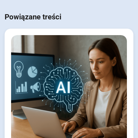
Powiązane treści