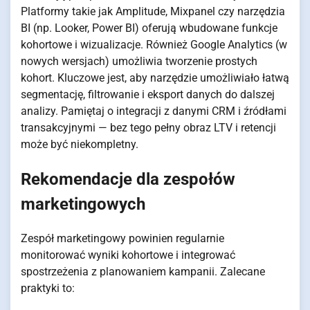
Platformy takie jak Amplitude, Mixpanel czy narzędzia
BI (np. Looker, Power BI) oferują wbudowane funkcje
kohortowe i wizualizacje. Również Google Analytics (w
nowych wersjach) umożliwia tworzenie prostych
kohort. Kluczowe jest, aby narzędzie umożliwiało łatwą
segmentację, filtrowanie i eksport danych do dalszej
analizy. Pamiętaj o integracji z danymi CRM i źródłami
transakcyjnymi — bez tego pełny obraz LTV i retencji
może być niekompletny.
Rekomendacje dla zespołów
marketingowych
Zespół marketingowy powinien regularnie
monitorować wyniki kohortowe i integrować
spostrzeżenia z planowaniem kampanii. Zalecane
praktyki to: