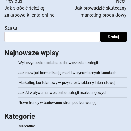
Previous:
Next:
wpisu
Jak skrócić ścieżkę
Jak prowadzić skuteczny
zakupową klienta online
marketing produktowy
Szukaj
Szukaj
Najnowsze wpisy
Wykorzystanie social data do tworzenia strategii
Jak rozwijać komunikację marki w dynamicznych kanałach
Marketing kontekstowy — przyszłość reklamy internetowej
Jak AI wpływa na tworzenie strategii marketingowych
Nowe trendy w budowaniu stron pod konwersję
Kategorie
Marketing