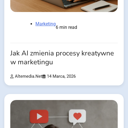
Marketing
6 min read
Jak AI zmienia procesy kreatywne
w marketingu
Altemedia.net
14 Marca, 2026