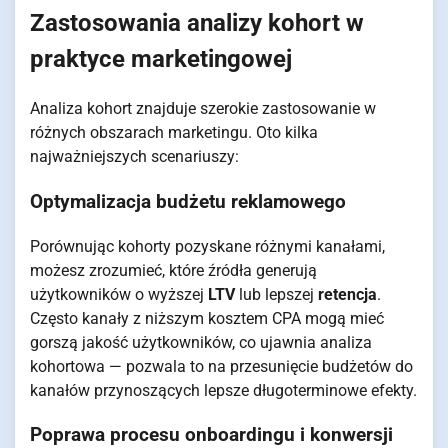
Zastosowania analizy kohort w
praktyce marketingowej
Analiza kohort znajduje szerokie zastosowanie w
różnych obszarach marketingu. Oto kilka
najważniejszych scenariuszy:
Optymalizacja budżetu reklamowego
Porównując kohorty pozyskane różnymi kanałami,
możesz zrozumieć, które źródła generują
użytkowników o wyższej
LTV
lub lepszej
retencja
.
Często kanały z niższym kosztem CPA mogą mieć
gorszą jakość użytkowników, co ujawnia analiza
kohortowa — pozwala to na przesunięcie budżetów do
kanałów przynoszących lepsze długoterminowe efekty.
Poprawa procesu onboardingu i konwersji