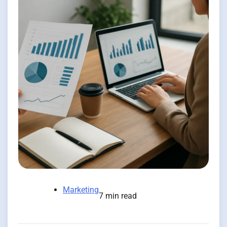
Marketing
7 min read