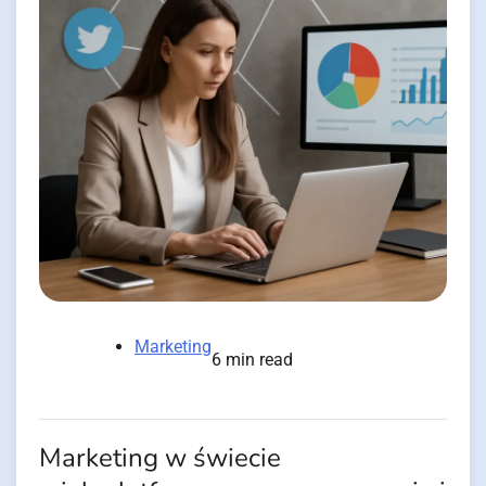
Marketing
6 min read
Marketing w świecie