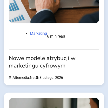
Marketing
6 min read
Nowe modele atrybucji w
marketingu cyfrowym
Altemedia.net
3 Lutego, 2026