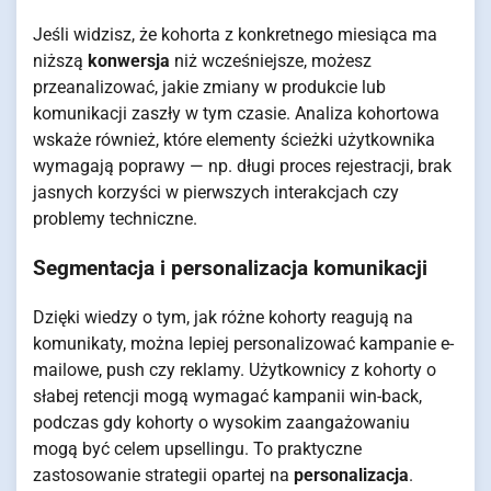
Jeśli widzisz, że kohorta z konkretnego miesiąca ma
niższą
konwersja
niż wcześniejsze, możesz
przeanalizować, jakie zmiany w produkcie lub
komunikacji zaszły w tym czasie. Analiza kohortowa
wskaże również, które elementy ścieżki użytkownika
wymagają poprawy — np. długi proces rejestracji, brak
jasnych korzyści w pierwszych interakcjach czy
problemy techniczne.
Segmentacja i personalizacja komunikacji
Dzięki wiedzy o tym, jak różne kohorty reagują na
komunikaty, można lepiej personalizować kampanie e-
mailowe, push czy reklamy. Użytkownicy z kohorty o
słabej retencji mogą wymagać kampanii win-back,
podczas gdy kohorty o wysokim zaangażowaniu
mogą być celem upsellingu. To praktyczne
zastosowanie strategii opartej na
personalizacja
.