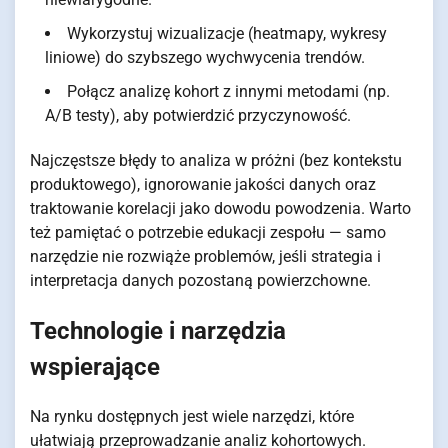
Wykorzystuj wizualizacje (heatmapy, wykresy
liniowe) do szybszego wychwycenia trendów.
Połącz analizę kohort z innymi metodami (np.
A/B testy), aby potwierdzić przyczynowość.
Najczęstsze błędy to analiza w próżni (bez kontekstu
produktowego), ignorowanie jakości danych oraz
traktowanie korelacji jako dowodu powodzenia. Warto
też pamiętać o potrzebie edukacji zespołu — samo
narzędzie nie rozwiąże problemów, jeśli strategia i
interpretacja danych pozostaną powierzchowne.
Technologie i narzędzia
wspierające
Na rynku dostępnych jest wiele narzędzi, które
ułatwiają przeprowadzanie analiz kohortowych.