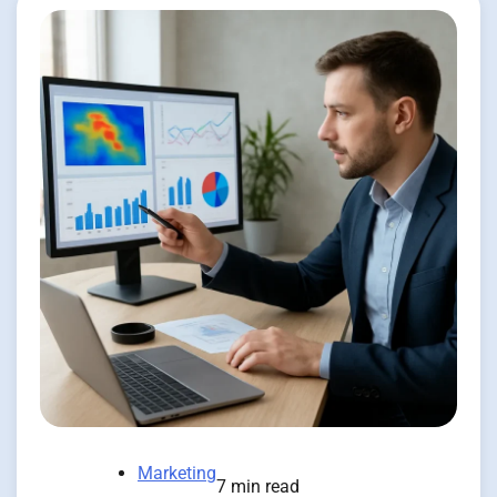
Marketing
7 min read