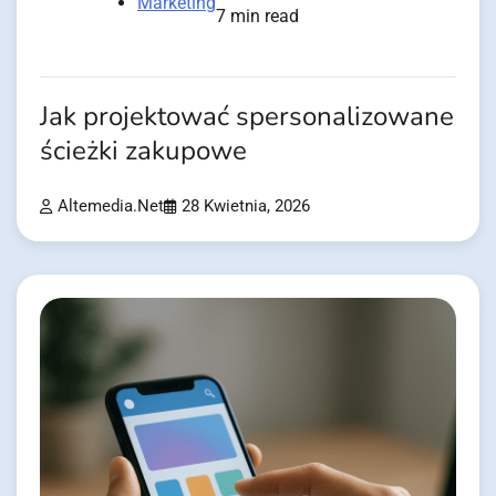
Marketing
7 min read
Jak projektować spersonalizowane
ścieżki zakupowe
Altemedia.net
28 Kwietnia, 2026