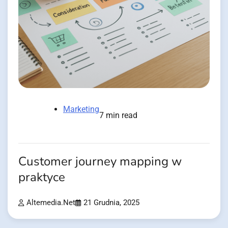
Marketing
7 min read
Customer journey mapping w
praktyce
Altemedia.net
21 Grudnia, 2025