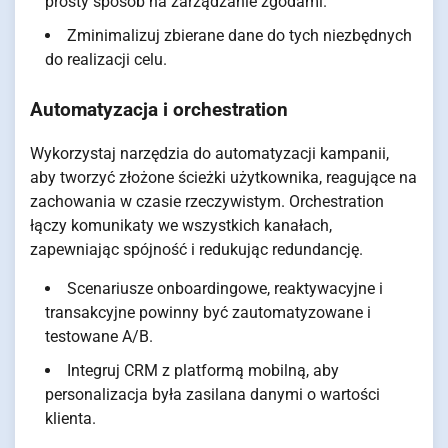
prosty sposób na zarządzanie zgodami.
Zminimalizuj zbierane dane do tych niezbędnych
do realizacji celu.
Automatyzacja i orchestration
Wykorzystaj narzędzia do automatyzacji kampanii,
aby tworzyć złożone ścieżki użytkownika, reagujące na
zachowania w czasie rzeczywistym. Orchestration
łączy komunikaty we wszystkich kanałach,
zapewniając spójność i redukując redundancję.
Scenariusze onboardingowe, reaktywacyjne i
transakcyjne powinny być zautomatyzowane i
testowane A/B.
Integruj CRM z platformą mobilną, aby
personalizacja była zasilana danymi o wartości
klienta.