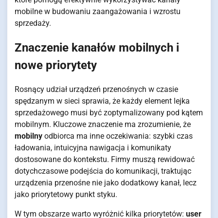
mobilne w budowaniu zaangażowania i wzrostu
sprzedaży.
Znaczenie kanałów mobilnych i
nowe priorytety
Rosnący udział urządzeń przenośnych w czasie
spędzanym w sieci sprawia, że każdy element lejka
sprzedażowego musi być zoptymalizowany pod kątem
mobilnym. Kluczowe znaczenie ma zrozumienie, że
mobilny
odbiorca ma inne oczekiwania: szybki czas
ładowania, intuicyjna nawigacja i komunikaty
dostosowane do kontekstu. Firmy muszą rewidować
dotychczasowe podejścia do komunikacji, traktując
urządzenia przenośne nie jako dodatkowy kanał, lecz
jako priorytetowy punkt styku.
W tym obszarze warto wyróżnić kilka priorytetów:
user