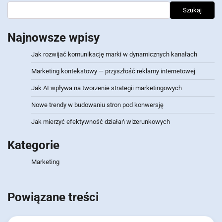
Szukaj
Najnowsze wpisy
Jak rozwijać komunikację marki w dynamicznych kanałach
Marketing kontekstowy — przyszłość reklamy internetowej
Jak AI wpływa na tworzenie strategii marketingowych
Nowe trendy w budowaniu stron pod konwersję
Jak mierzyć efektywność działań wizerunkowych
Kategorie
Marketing
Powiązane treści