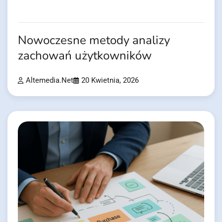
Nowoczesne metody analizy
zachowań użytkowników
Altemedia.net
20 Kwietnia, 2026