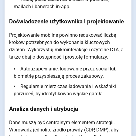
mailach i banerach in-app.
Doświadczenie użytkownika i projektowanie
Projektowanie mobilne powinno redukować liczbę
kroków potrzebnych do wykonania kluczowych
działań. Wykorzystuj mikrointerakcje i czytelne CTA, a
także dbaj o dostępność i prostotę formularzy.
Autouzupełnianie, logowanie przez social lub
biometrię przyspieszają proces zakupowy.
Regularnie mierz czas ładowania i wskaźniki
porzuceń, by identyfikować wąskie gardła.
Analiza danych
i atrybucja
Dane muszą być centralnym elementem strategii.
Wprowadź jednolite źródło prawdy (CDP, DMP), aby