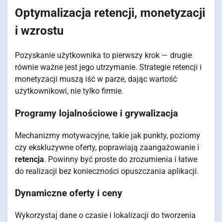
Optymalizacja retencji, monetyzacji
i wzrostu
Pozyskanie użytkownika to pierwszy krok — drugie
równie ważne jest jego utrzymanie. Strategie retencji i
monetyzacji muszą iść w parze, dając wartość
użytkownikowi, nie tylko firmie.
Programy lojalnościowe i grywalizacja
Mechanizmy motywacyjne, takie jak punkty, poziomy
czy ekskluzywne oferty, poprawiają zaangażowanie i
retencja
. Powinny być proste do zrozumienia i łatwe
do realizacji bez konieczności opuszczania aplikacji.
Dynamiczne oferty i ceny
Wykorzystaj dane o czasie i lokalizacji do tworzenia