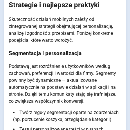
Strategie i najlepsze praktyki
Skuteczność działań mobilnych zależy od
zintegrowanej strategii obejmującej personalizację,
analizę i zgodność z przepisami. Poniżej konkretne
podejścia, które warto wdrożyć.
Segmentacja i
personalizacja
Podstawą jest rozróżnienie użytkowników według
zachowań, preferencji i wartości dla firmy. Segmenty
powinny być dynamiczne — aktualizowane
automatycznie na podstawie działań w aplikacji i na
stronie. Dzięki temu komunikaty stają się trafniejsze,
co zwiększa współczynnik konwersji.
Twórz reguły segmentacji oparte na zdarzeniach
(np. porzucenie koszyka, przeglądanie kategorii).
Testuj personalizowane treści w pushach,