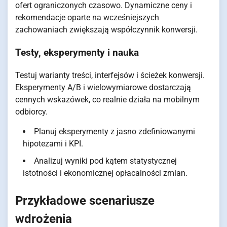
ofert ograniczonych czasowo. Dynamiczne ceny i
rekomendacje oparte na wcześniejszych
zachowaniach zwiększają współczynnik konwersji.
Testy, eksperymenty i nauka
Testuj warianty treści, interfejsów i ścieżek konwersji.
Eksperymenty A/B i wielowymiarowe dostarczają
cennych wskazówek, co realnie działa na mobilnym
odbiorcy.
Planuj eksperymenty z jasno zdefiniowanymi
hipotezami i KPI.
Analizuj wyniki pod kątem statystycznej
istotności i ekonomicznej opłacalności zmian.
Przykładowe scenariusze
wdrożenia