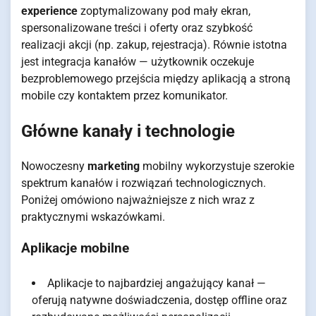
experience
zoptymalizowany pod mały ekran,
spersonalizowane treści i oferty oraz szybkość
realizacji akcji (np. zakup, rejestracja). Równie istotna
jest integracja kanałów — użytkownik oczekuje
bezproblemowego przejścia między aplikacją a stroną
mobile czy kontaktem przez komunikator.
Główne kanały i technologie
Nowoczesny
marketing
mobilny wykorzystuje szerokie
spektrum kanałów i rozwiązań technologicznych.
Poniżej omówiono najważniejsze z nich wraz z
praktycznymi wskazówkami.
Aplikacje mobilne
Aplikacje to najbardziej angażujący kanał —
oferują natywne doświadczenia, dostęp offline oraz