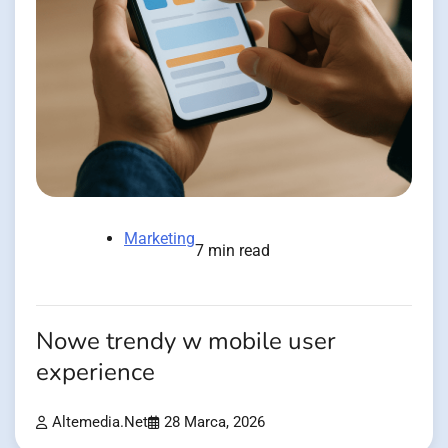
Marketing
7 min read
Nowe trendy w mobile user
experience
Altemedia.net
28 Marca, 2026