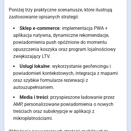
Poniżej trzy praktyczne scenariusze, które ilustrują
zastosowanie opisanych strategii:
Sklep e-commerce
: implementacja PWA +
aplikacja natywna, dynamiczne rekomendacje,
powiadomienia push opóźnione do momentu
opuszczenia koszyka oraz program lojalnościowy
zwiększający LTV.
Usługi lokalne
: wykorzystanie geofencingu i
powiadomień kontekstowych, integracja z mapami
oraz szybkie formularze rezerwacji z
autouzupełnianiem.
Media i treści
: przyspieszone ładowanie przez
AMP, personalizowane powiadomienia o nowych
treściach oraz subskrypcje w aplikacji z
mikropłatnościami.