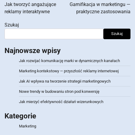
wpisu
Jak tworzyć angażujące
Gamifikacja w marketingu —
reklamy interaktywne
praktyczne zastosowania
Szukaj
Szukaj
Najnowsze wpisy
Jak rozwijać komunikację marki w dynamicznych kanałach
Marketing kontekstowy — przyszłość reklamy internetowej
Jak AI wpływa na tworzenie strategii marketingowych
Nowe trendy w budowaniu stron pod konwersję
Jak mierzyć efektywność działań wizerunkowych
Kategorie
Marketing