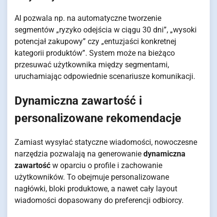
AI pozwala np. na automatyczne tworzenie
segmentów „ryzyko odejścia w ciągu 30 dni”, „wysoki
potencjał zakupowy” czy „entuzjaści konkretnej
kategorii produktów”. System może na bieżąco
przesuwać użytkownika między segmentami,
uruchamiając odpowiednie scenariusze komunikacji.
Dynamiczna zawartość i
personalizowane rekomendacje
Zamiast wysyłać statyczne wiadomości, nowoczesne
narzędzia pozwalają na generowanie
dynamiczna
zawartość
w oparciu o profile i zachowanie
użytkowników. To obejmuje personalizowane
nagłówki, bloki produktowe, a nawet cały layout
wiadomości dopasowany do preferencji odbiorcy.