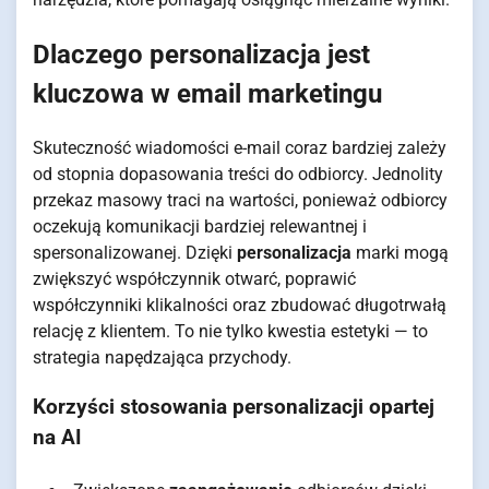
Dlaczego personalizacja jest
kluczowa w email marketingu
Skuteczność wiadomości e-mail coraz bardziej zależy
od stopnia dopasowania treści do odbiorcy. Jednolity
przekaz masowy traci na wartości, ponieważ odbiorcy
oczekują komunikacji bardziej relewantnej i
spersonalizowanej. Dzięki
personalizacja
marki mogą
zwiększyć współczynnik otwarć, poprawić
współczynniki klikalności oraz zbudować długotrwałą
relację z klientem. To nie tylko kwestia estetyki — to
strategia napędzająca przychody.
Korzyści stosowania personalizacji opartej
na AI