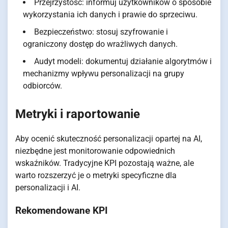
Przejrzystość: informuj użytkowników o sposobie
wykorzystania ich danych i prawie do sprzeciwu.
Bezpieczeństwo: stosuj szyfrowanie i
ograniczony dostęp do wrażliwych danych.
Audyt modeli: dokumentuj działanie algorytmów i
mechanizmy wpływu personalizacji na grupy
odbiorców.
Metryki i raportowanie
Aby ocenić skuteczność personalizacji opartej na AI,
niezbędne jest monitorowanie odpowiednich
wskaźników. Tradycyjne KPI pozostają ważne, ale
warto rozszerzyć je o metryki specyficzne dla
personalizacji i AI.
Rekomendowane KPI