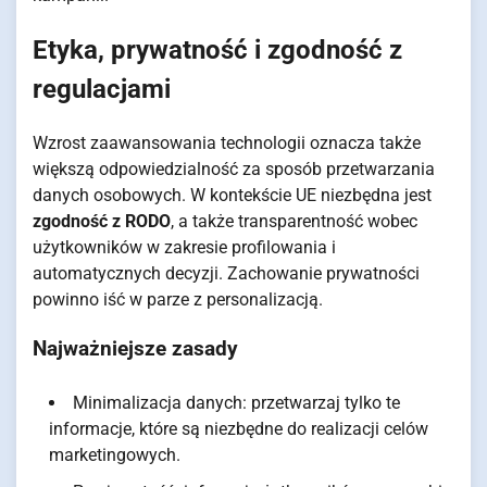
Etyka, prywatność i zgodność z
regulacjami
Wzrost zaawansowania technologii oznacza także
większą odpowiedzialność za sposób przetwarzania
danych osobowych. W kontekście UE niezbędna jest
zgodność z RODO
, a także transparentność wobec
użytkowników w zakresie profilowania i
automatycznych decyzji. Zachowanie prywatności
powinno iść w parze z personalizacją.
Najważniejsze zasady
Minimalizacja danych: przetwarzaj tylko te
informacje, które są niezbędne do realizacji celów
marketingowych.