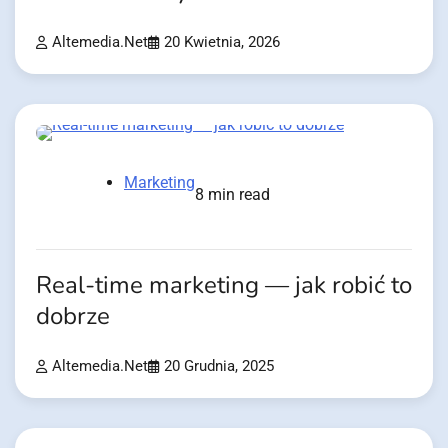
Altemedia.net
20 Kwietnia, 2026
Marketing
8 min read
Real-time marketing — jak robić to
dobrze
Altemedia.net
20 Grudnia, 2025