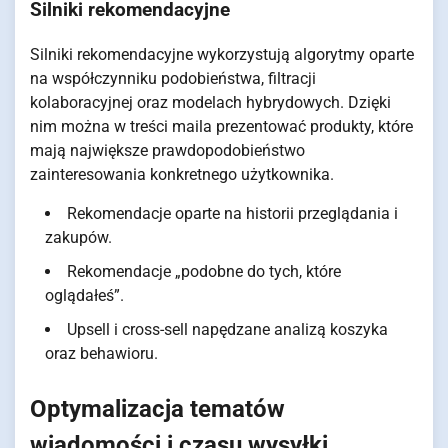
Silniki rekomendacyjne
Silniki rekomendacyjne wykorzystują algorytmy oparte
na współczynniku podobieństwa, filtracji
kolaboracyjnej oraz modelach hybrydowych. Dzięki
nim można w treści maila prezentować produkty, które
mają największe prawdopodobieństwo
zainteresowania konkretnego użytkownika.
Rekomendacje oparte na historii przeglądania i
zakupów.
Rekomendacje „podobne do tych, które
oglądałeś”.
Upsell i cross-sell napędzane analizą koszyka
oraz behawioru.
Optymalizacja tematów
wiadomości i czasu wysyłki