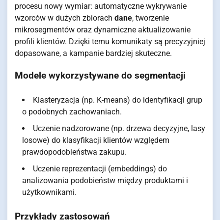
procesu nowy wymiar: automatyczne wykrywanie
wzorców w dużych zbiorach
dane
, tworzenie
mikrosegmentów oraz dynamiczne aktualizowanie
profili klientów. Dzięki temu komunikaty są precyzyjniej
dopasowane, a kampanie bardziej skuteczne.
Modele wykorzystywane do segmentacji
Klasteryzacja (np. K-means) do identyfikacji grup
o podobnych zachowaniach.
Uczenie nadzorowane (np. drzewa decyzyjne, lasy
losowe) do klasyfikacji klientów względem
prawdopodobieństwa zakupu.
Uczenie reprezentacji (embeddings) do
analizowania podobieństw między produktami i
użytkownikami.
Przykłady zastosowań