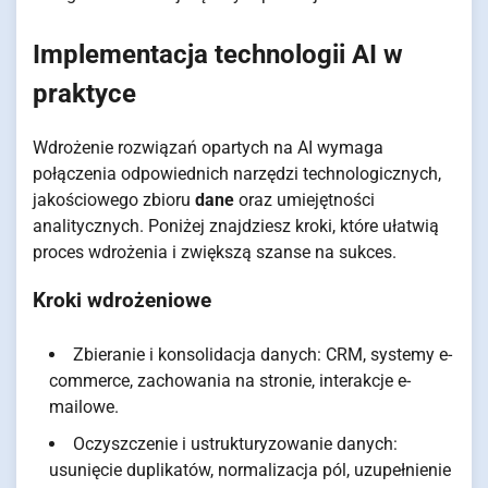
Implementacja technologii AI w
praktyce
Wdrożenie rozwiązań opartych na AI wymaga
połączenia odpowiednich narzędzi technologicznych,
jakościowego zbioru
dane
oraz umiejętności
analitycznych. Poniżej znajdziesz kroki, które ułatwią
proces wdrożenia i zwiększą szanse na sukces.
Kroki wdrożeniowe
Zbieranie i konsolidacja danych: CRM, systemy e-
commerce, zachowania na stronie, interakcje e-
mailowe.
Oczyszczenie i ustrukturyzowanie danych:
usunięcie duplikatów, normalizacja pól, uzupełnienie