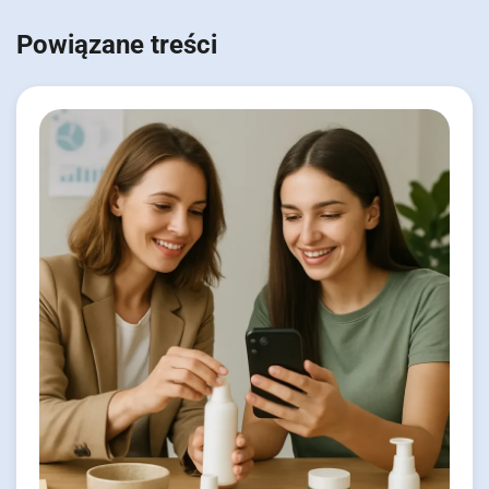
Powiązane treści