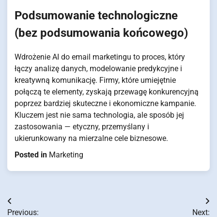
Podsumowanie technologiczne
(bez podsumowania końcowego)
Wdrożenie AI do email marketingu to proces, który
łączy analizę danych, modelowanie predykcyjne i
kreatywną komunikację. Firmy, które umiejętnie
połączą te elementy, zyskają przewagę konkurencyjną
poprzez bardziej skuteczne i ekonomiczne kampanie.
Kluczem jest nie sama technologia, ale sposób jej
zastosowania — etyczny, przemyślany i
ukierunkowany na mierzalne cele biznesowe.
Posted in
Marketing
Nawigacja
Previous:
Next: