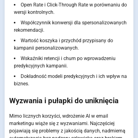
Open Rate i Click-Through Rate w porównaniu do
wersji kontrolnych.
Współczynnik konwersji dla spersonalizowanych
rekomendacji.
Wartość koszyka i przychód przypisany do
kampanii personalizowanych.
Wskaźniki retencji i churn po wprowadzeniu
predykcyjnych kampanii.
Dokładność modeli predykcyjnych i ich wpływ na
biznes.
Wyzwania i pułapki do uniknięcia
Mimo licznych korzyści, wdrożenie AI w email
marketingu wiąże się z wyzwaniami. Najczęściej
pojawiają się problemy z jakością danych, nadmierną