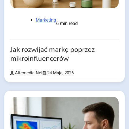
Marketing
6 min read
Jak rozwijać markę poprzez
mikroinfluencerów
Altemedia.net
24 Maja, 2026