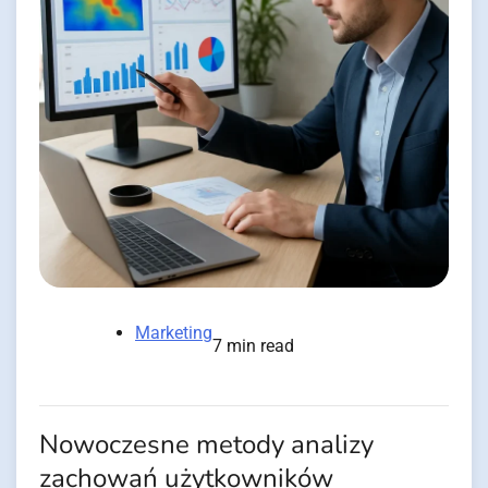
Marketing
7 min read
Nowoczesne metody analizy
zachowań użytkowników