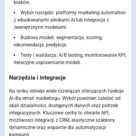
braków.
Wybór narzędzi: platformy marketing automation
z wbudowanymi silnikami AI lub integracja z
zewnętrznymi modelami.
Budowa modeli: segmentacja, scoring,
rekomendacje, predykcje.
Testy i walidacja: A/B testing, monitorowanie KPI,
iteracyjne usprawnianie modeli.
Narzędzia i integracje
Na rynku istnieje wiele rozwiązań oferujących funkcje
AI dla email marketingu. Wybór powinien zależeć od
skali działalności, dostępnych danych oraz potrzeb
integracyjnych. Kluczowe cechy to otwarte API,
możliwości integracji z CRM, elastyczne szablony
dynamiczne oraz wsparcie dla automatyzacji
kampanii.