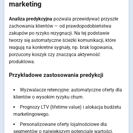
marketing
Analiza predykcyjna
pozwala przewidywać przyszłe
zachowania klientów — od prawdopodobieństwa
zakupów po ryzyko rezygnacji. Na tej podstawie
tworzy się automatyczne ścieżki komunikacji, które
reagują na konkretne sygnały, np. brak logowania,
porzucony koszyk czy znacząca aktywność
produktowa.
Przykładowe zastosowania predykcji
Wyzwalacze retencyjne: automatyczne oferty dla
klientów o wysokim ryzyku churn.
Prognozy LTV (lifetime value) i alokacja budżetu
marketingowego.
Personalizowane oferty lojalnościowe dla
segmentów o największym potencjale wartości.