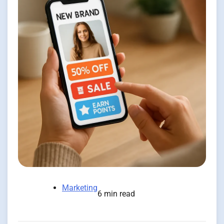
Marketing
6 min read