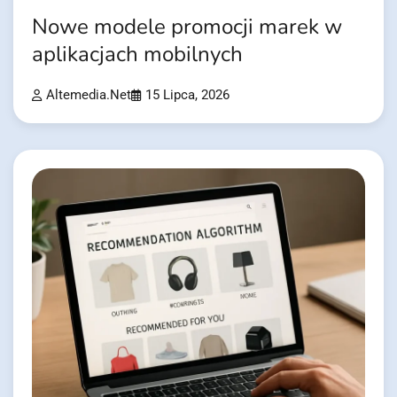
Nowe modele promocji marek w
aplikacjach mobilnych
Altemedia.net
15 Lipca, 2026