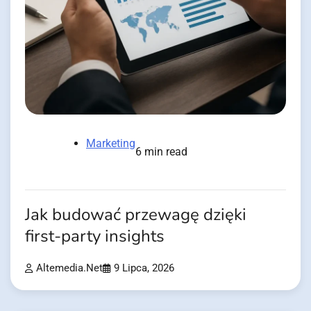
Marketing
6 min read
Jak budować przewagę dzięki
first-party insights
Altemedia.net
9 Lipca, 2026