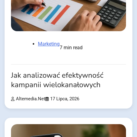
Marketing
7 min read
Jak analizować efektywność
kampanii wielokanałowych
Altemedia.net
17 Lipca, 2026