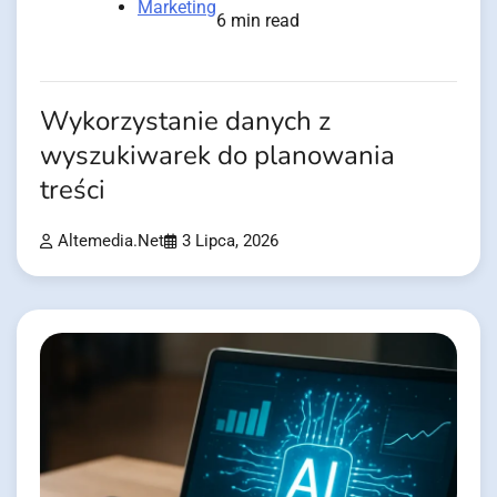
Marketing
6 min read
Wykorzystanie danych z
wyszukiwarek do planowania
treści
Altemedia.net
3 Lipca, 2026