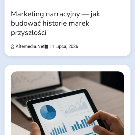
Marketing narracyjny — jak
budować historie marek
przyszłości
Altemedia.net
11 Lipca, 2026