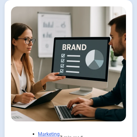
Marketing