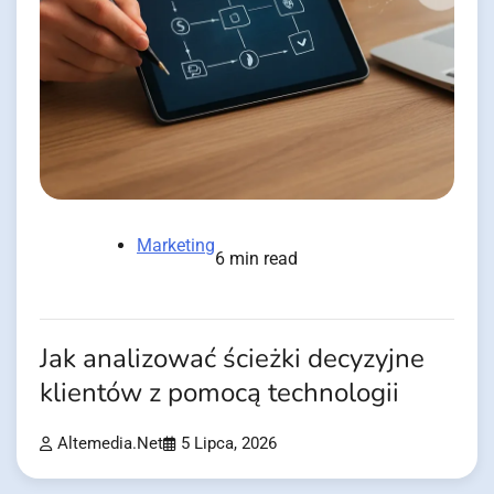
Marketing
6 min read
Jak analizować ścieżki decyzyjne
klientów z pomocą technologii
Altemedia.net
5 Lipca, 2026