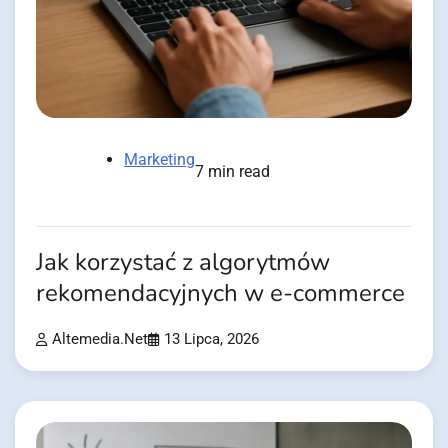
Marketing
7 min read
Jak korzystać z algorytmów
rekomendacyjnych w e-commerce
Altemedia.net
13 Lipca, 2026