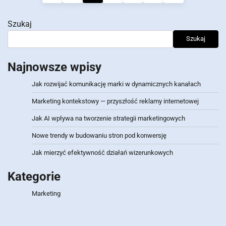
wpisów
Szukaj
Szukaj
Najnowsze wpisy
Jak rozwijać komunikację marki w dynamicznych kanałach
Marketing kontekstowy — przyszłość reklamy internetowej
Jak AI wpływa na tworzenie strategii marketingowych
Nowe trendy w budowaniu stron pod konwersję
Jak mierzyć efektywność działań wizerunkowych
Kategorie
Marketing