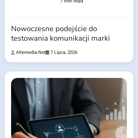
7 min read
Nowoczesne podejście do
testowania komunikacji marki
Altemedia.net
7 Lipca, 2026