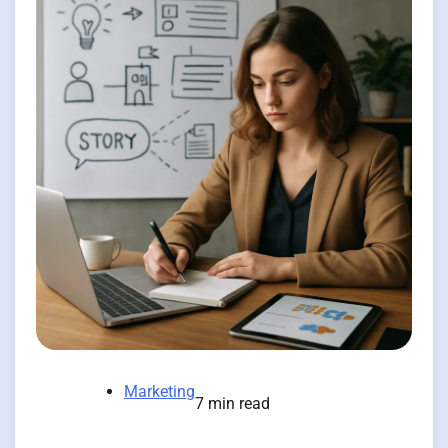
Marketing
7 min read