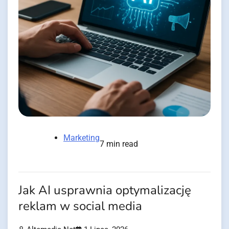
Marketing
7 min read
Jak AI usprawnia optymalizację
reklam w social media