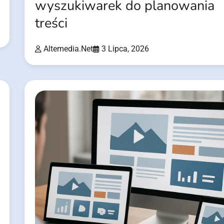
wyszukiwarek do planowania
treści
Altemedia.net
3 Lipca, 2026