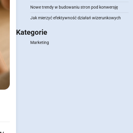
Nowe trendy w budowaniu stron pod konwersję
Jak mierzyć efektywność działań wizerunkowych
Kategorie
Marketing