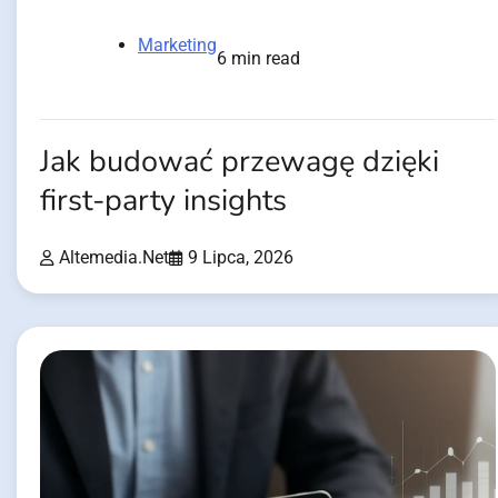
Marketing
6 min read
Jak budować przewagę dzięki
first-party insights
Altemedia.net
9 Lipca, 2026