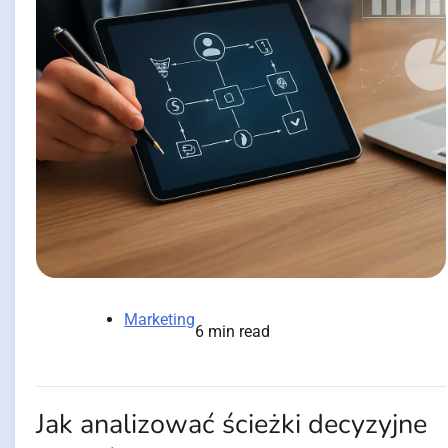
Marketing
6 min read
Jak analizować ścieżki decyzyjne