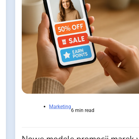
Marketing
6 min read