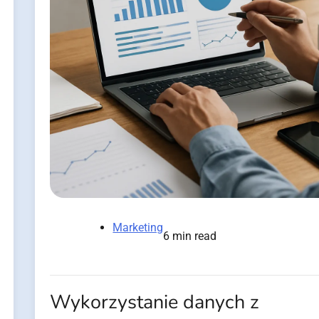
Marketing
6 min read
Wykorzystanie danych z