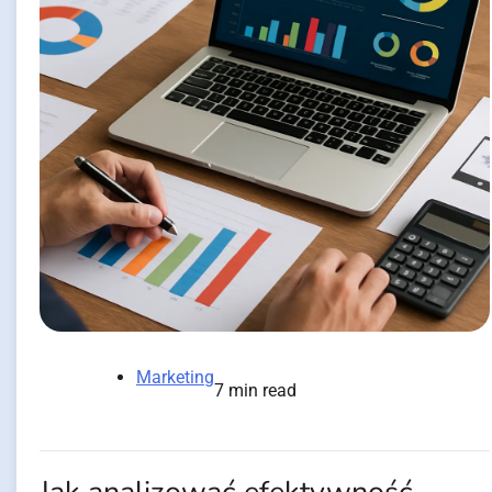
Marketing
7 min read