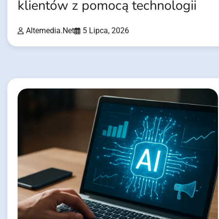
klientów z pomocą technologii
Altemedia.net
5 Lipca, 2026