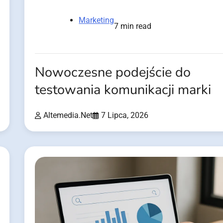
Marketing
7 min read
Nowoczesne podejście do
testowania komunikacji marki
Altemedia.net
7 Lipca, 2026